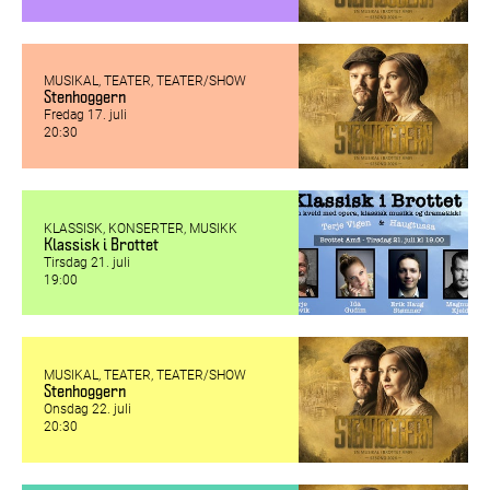
MUSIKAL, TEATER, TEATER/SHOW
Stenhoggern
Fredag 17. juli
20:30
KLASSISK, KONSERTER, MUSIKK
Klassisk i Brottet
Tirsdag 21. juli
19:00
MUSIKAL, TEATER, TEATER/SHOW
Stenhoggern
Onsdag 22. juli
20:30