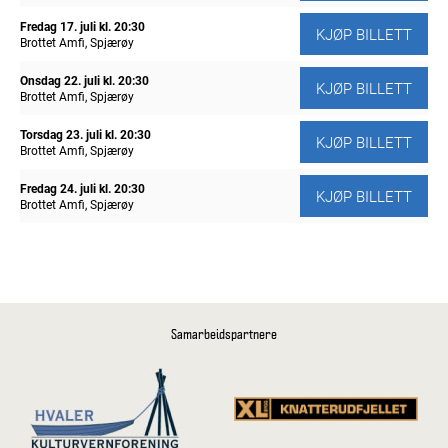
Fredag 17. juli
kl. 20:30
KJØP BILLETT
Brottet Amfi, Spjærøy
Onsdag 22. juli
kl. 20:30
KJØP BILLETT
Brottet Amfi, Spjærøy
Torsdag 23. juli
kl. 20:30
KJØP BILLETT
Brottet Amfi, Spjærøy
Fredag 24. juli
kl. 20:30
KJØP BILLETT
Brottet Amfi, Spjærøy
Samarbeidspartnere