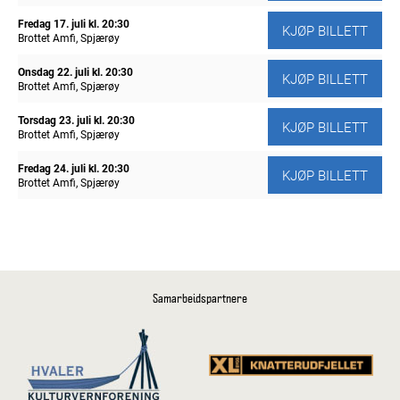
Fredag 17. juli
kl. 20:30
KJØP BILLETT
Brottet Amfi, Spjærøy
Onsdag 22. juli
kl. 20:30
KJØP BILLETT
Brottet Amfi, Spjærøy
Torsdag 23. juli
kl. 20:30
KJØP BILLETT
Brottet Amfi, Spjærøy
Fredag 24. juli
kl. 20:30
KJØP BILLETT
Brottet Amfi, Spjærøy
Samarbeidspartnere